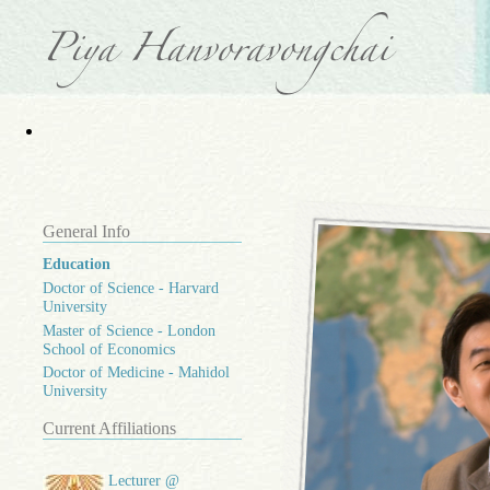
General Info
Education
Doctor of Science - Harvard
University
Master of Science - London
School of Economics
Doctor of Medicine - Mahidol
University
Current Affiliations
Lecturer @