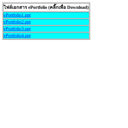
ไฟล์เอกสาร ePortfolio (คลิ๊กเพื่อ Download)
ePortfolio1.ppt
ePortfolio2.ppt
ePortfolio3.ppt
ePortfolio4.ppt