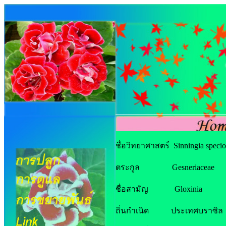
ชื่อวิทยาศาสตร์ Sinningia specio
ตระกูล Gesneriaceae
ชื่อสามัญ Gloxinia
ถิ่นกำเนิด ประเทศบราซิล