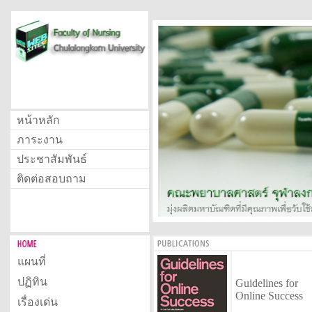
หน้าหลัก
ภาระงาน
ประชาสัมพันธ์
ติดต่อสอบถาม
แผนที่
ปฏิทิน
Guidelines for
Online Success
เรื่องเด่น