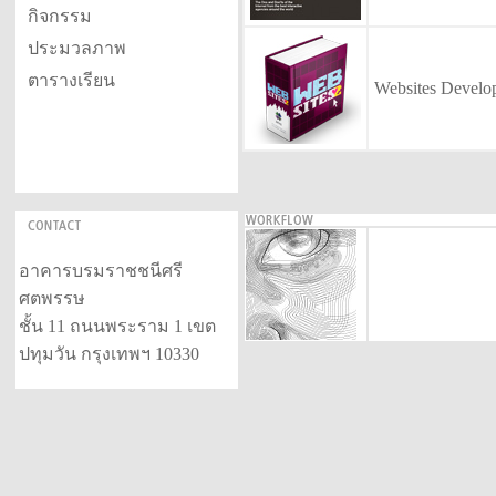
กิจกรรม
ประมวลภาพ
ตารางเรียน
Websites Develo
อาคารบรมราชชนีศรี
ศตพรรษ
ชั้น 11 ถนนพระราม 1 เขต
ปทุมวัน กรุงเทพฯ 10330