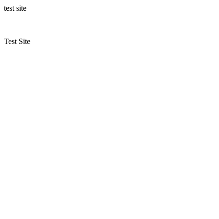
test site
Test Site