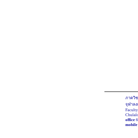
ภาควิช
จุฬาลง
Faculty
Chulal
office
6
mobile