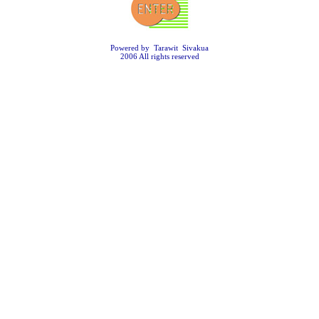
Powered by Tarawit Sivakua
2006 All rights reserved