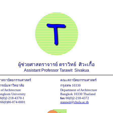
ผู้ช่วยศาสตราจารย์ ตราวิทย์ ศิวะเกื้อ
Assistant Professor Tarawit Sivakua
าสถาปัตยกรรมศาสตร์
คณะสถาปัตยกรรมศาสตร์
กรณ์มหาวิทยาลัย
กรุงเทพ 10330
 of Architecture
Department of Architecture
ongkorn University
Bangkok 10330 Thailand
6(0)2-218-4370-1
fax
66(0)2-218-4372
66(0)86-074-0001
starawit@chula.ac.th